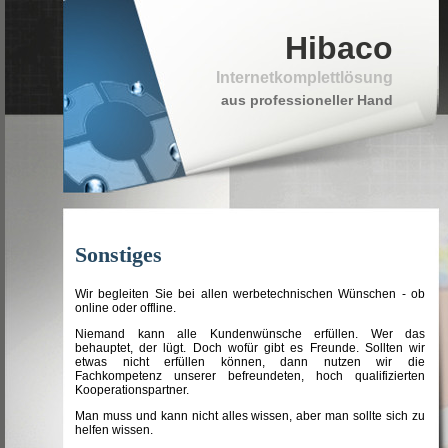
Hibaco
Internetkomplettlösung
aus professioneller Hand
Sonstiges
Wir begleiten Sie bei allen werbetechnischen Wünschen - ob
online oder offline.
Niemand kann alle Kundenwünsche erfüllen. Wer das
behauptet, der lügt. Doch wofür gibt es Freunde. Sollten wir
etwas nicht erfüllen können, dann nutzen wir die
Fachkompetenz unserer befreundeten, hoch qualifizierten
Kooperationspartner.
Man muss und kann nicht alles wissen, aber man sollte sich zu
helfen wissen.