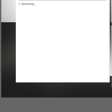
« Schulung