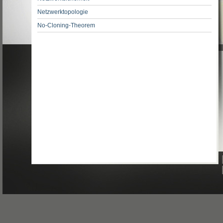
Netzwerktopologie
No-Cloning-Theorem